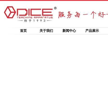
首页
关于我们
新闻中心
产品展示