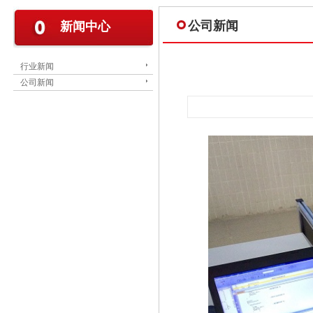
公司新闻
新闻中心
行业新闻
公司新闻