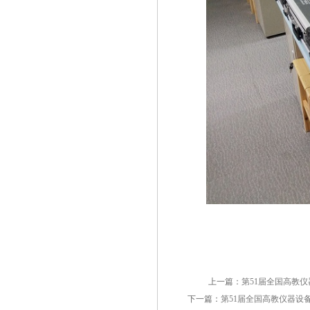
上一篇：
第51届全国高教
下一篇：
第51届全国高教仪器设