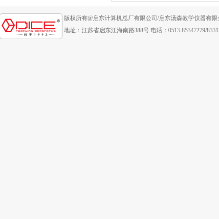
版权所有@启东计算机总厂有限公司/启东汤森教学仪器有限
地址：江苏省启东江海南路388号 电话：0513-85347279/83312